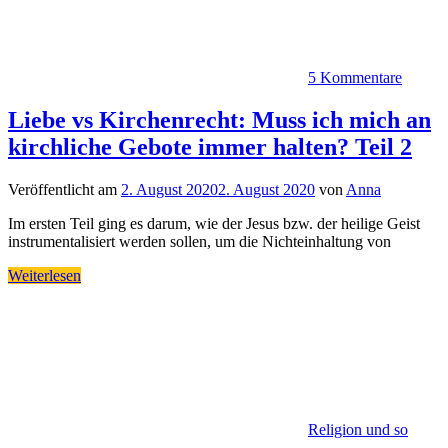
5 Kommentare
Liebe vs Kirchenrecht: Muss ich mich an
kirchliche Gebote immer halten? Teil 2
Veröffentlicht am
2. August 2020
2. August 2020
von
Anna
Im ersten Teil ging es darum, wie der Jesus bzw. der heilige Geist
instrumentalisiert werden sollen, um die Nichteinhaltung von
Weiterlesen
Religion und so