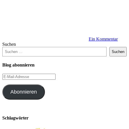
Ein Kommentar
Suchen
Suchen
Blog abonnieren
E-
Mail-
Adresse
Abonnieren
Schlagwörter