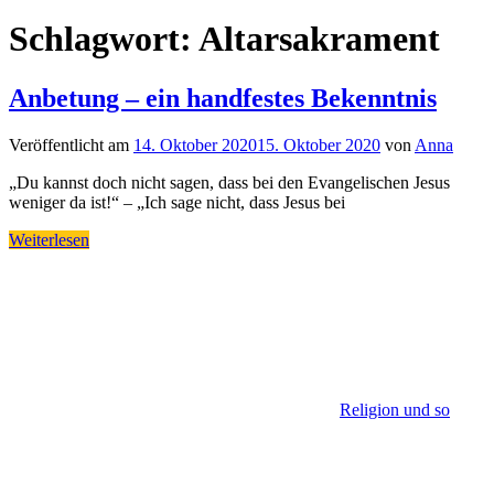
Schlagwort:
Altarsakrament
Anbetung – ein handfestes Bekenntnis
Veröffentlicht am
14. Oktober 2020
15. Oktober 2020
von
Anna
„Du kannst doch nicht sagen, dass bei den Evangelischen Jesus
weniger da ist!“ – „Ich sage nicht, dass Jesus bei
Weiterlesen
Religion und so