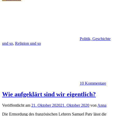
Politik, Geschichte
und so
,
Religion und so
10 Kommentare
Wie aufgeklärt sind wir eigentlich?
Veröffentlicht am
21. Oktober 2020
21. Oktober 2020
von
Anna
Die Ermordung des französischen Lehrers Samuel Paty lässt die