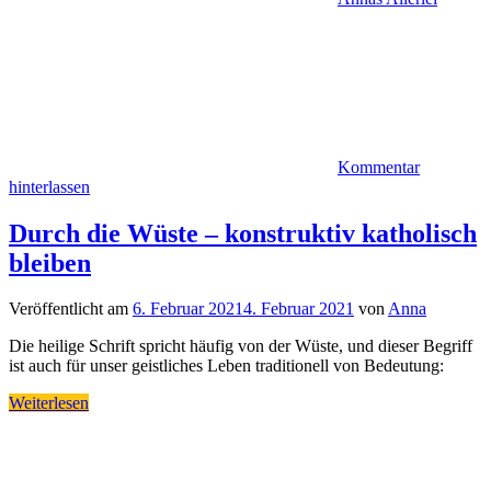
Kommentar
hinterlassen
Durch die Wüste – konstruktiv katholisch
bleiben
Veröffentlicht am
6. Februar 2021
4. Februar 2021
von
Anna
Die heilige Schrift spricht häufig von der Wüste, und dieser Begriff
ist auch für unser geistliches Leben traditionell von Bedeutung:
Weiterlesen