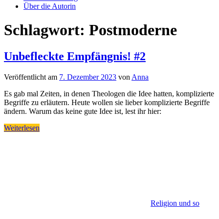
Über die Autorin
Schlagwort:
Postmoderne
Unbefleckte Empfängnis! #2
Veröffentlicht am
7. Dezember 2023
von
Anna
Es gab mal Zeiten, in denen Theologen die Idee hatten, komplizierte
Begriffe zu erläutern. Heute wollen sie lieber komplizierte Begriffe
ändern. Warum das keine gute Idee ist, lest ihr hier:
Weiterlesen
Religion und so