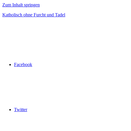
Zum Inhalt springen
Katholisch ohne Furcht und Tadel
Facebook
Twitter