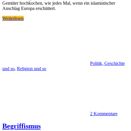
Gemüter hochkochen, wie jedes Mal, wenn ein islamistischer
Anschlag Europa erschüttert.
Weiterlesen
Politik, Geschichte
und so
,
Religion und so
2 Kommentare
Begriffismus