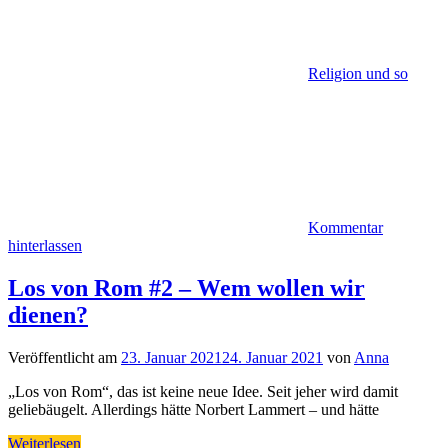
Religion und so
Kommentar
hinterlassen
Los von Rom #2 – Wem wollen wir
dienen?
Veröffentlicht am
23. Januar 2021
24. Januar 2021
von
Anna
„Los von Rom“, das ist keine neue Idee. Seit jeher wird damit
geliebäugelt. Allerdings hätte Norbert Lammert – und hätte
Weiterlesen