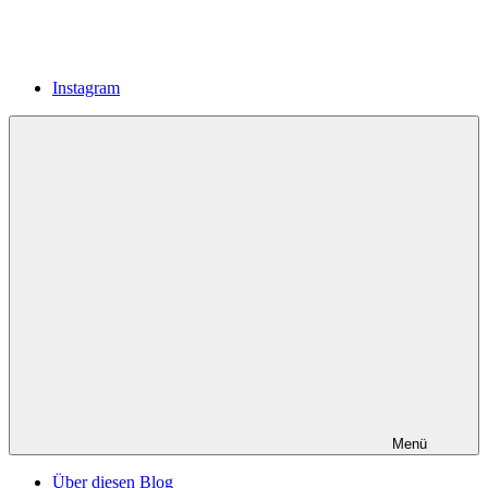
Instagram
Menü
Über diesen Blog