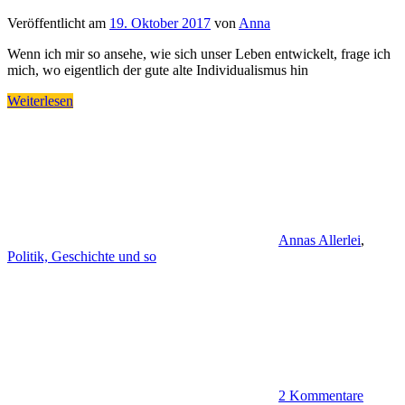
Veröffentlicht am
19. Oktober 2017
von
Anna
Wenn ich mir so ansehe, wie sich unser Leben entwickelt, frage ich
mich, wo eigentlich der gute alte Individualismus hin
Weiterlesen
Annas Allerlei
,
Politik, Geschichte und so
2 Kommentare