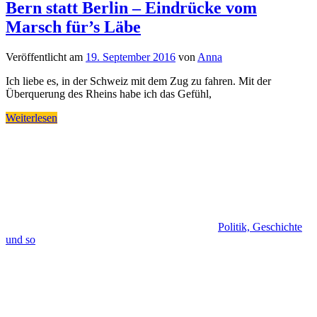
Bern statt Berlin – Eindrücke vom
Marsch für’s Läbe
Veröffentlicht am
19. September 2016
von
Anna
Ich liebe es, in der Schweiz mit dem Zug zu fahren. Mit der
Überquerung des Rheins habe ich das Gefühl,
Weiterlesen
Politik, Geschichte
und so