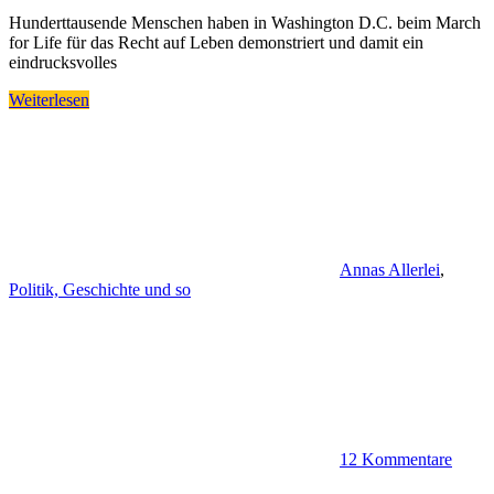
Hunderttausende Menschen haben in Washington D.C. beim March
for Life für das Recht auf Leben demonstriert und damit ein
eindrucksvolles
Weiterlesen
Annas Allerlei
,
Politik, Geschichte und so
12 Kommentare