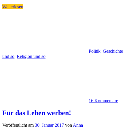
Weiterlesen
Politik, Geschichte
und so
,
Religion und so
16 Kommentare
Für das Leben werben!
Veröffentlicht am
30. Januar 2017
von
Anna