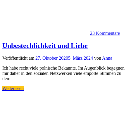
23 Kommentare
Unbestechlichkeit und Liebe
Veröffentlicht am
27. Oktober 2020
5. März 2024
von
Anna
Ich habe recht viele polnische Bekannte. Im Augenblick begegnen
mir daher in den sozialen Netzwerken viele empörte Stimmen zu
dem
Weiterlesen