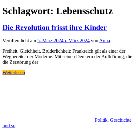
Schlagwort:
Lebensschutz
Die Revolution frisst ihre Kinder
Veröffentlicht am
5. März 2024
5. März 2024
von
Anna
Freiheit, Gleichheit, Brüderlichkeit: Frankreich gilt als einer der
Wegbereiter der Moderne. Mit seinen Denkern der Aufklärung, die
die Zerstörung der
Weiterlesen
Politik, Geschichte
und so