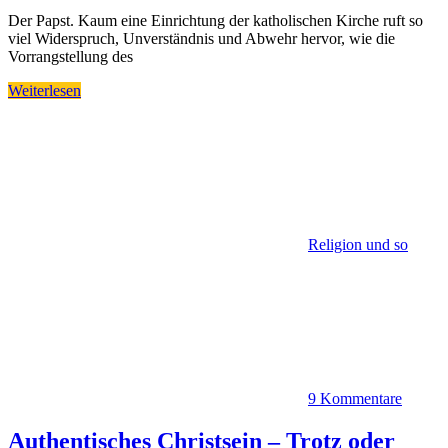
Der Papst. Kaum eine Einrichtung der katholischen Kirche ruft so
viel Widerspruch, Unverständnis und Abwehr hervor, wie die
Vorrangstellung des
Weiterlesen
Religion und so
9 Kommentare
Authentisches Christsein – Trotz oder