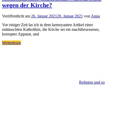
wegen der Kirche?
Veröffentlicht am
26. Januar 2021
20. Januar 2021
von
Anna
Vor einiger Zeit las ich in dem larmoyanten Artikel einer
enttäuschten Katholikin, die Kirche sei ein machtbesessener,
korrupter Apparat, und
Weiterlesen
Religion und so