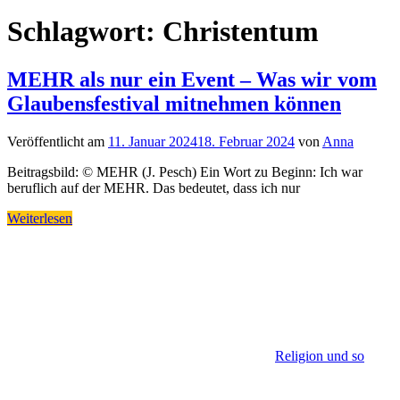
Schlagwort:
Christentum
MEHR als nur ein Event – Was wir vom
Glaubensfestival mitnehmen können
Veröffentlicht am
11. Januar 2024
18. Februar 2024
von
Anna
Beitragsbild: © MEHR (J. Pesch) Ein Wort zu Beginn: Ich war
beruflich auf der MEHR. Das bedeutet, dass ich nur
Weiterlesen
Religion und so