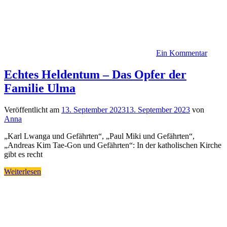
Ein Kommentar
Echtes Heldentum – Das Opfer der
Familie Ulma
Veröffentlicht am
13. September 2023
13. September 2023
von
Anna
„Karl Lwanga und Gefährten“, „Paul Miki und Gefährten“,
„Andreas Kim Tae-Gon und Gefährten“: In der katholischen Kirche
gibt es recht
Weiterlesen