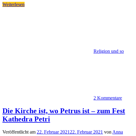
Weiterlesen
Religion und so
2 Kommentare
Die Kirche ist, wo Petrus ist – zum Fest
Kathedra Petri
Veröffentlicht am
22. Februar 2021
22. Februar 2021
von
Anna