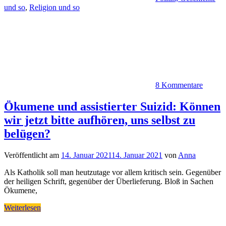
und so
,
Religion und so
8 Kommentare
Ökumene und assistierter Suizid: Können
wir jetzt bitte aufhören, uns selbst zu
belügen?
Veröffentlicht am
14. Januar 2021
14. Januar 2021
von
Anna
Als Katholik soll man heutzutage vor allem kritisch sein. Gegenüber
der heiligen Schrift, gegenüber der Überlieferung. Bloß in Sachen
Ökumene,
Weiterlesen