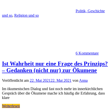
Politik, Geschichte
und so
,
Religion und so
6 Kommentare
Ist Wahrheit nur eine Frage des Prinzips?
– Gedanken (nicht nur) zur Ökumene
Veröffentlicht am
22. Mai 2021
22. Mai 2021
von
Anna
Im ökumenischen Dialog und fast noch mehr im innerkirchlichen
Gespräch über die Ökumene mache ich häufig die Erfahrung, dass
klare
Weiterlesen