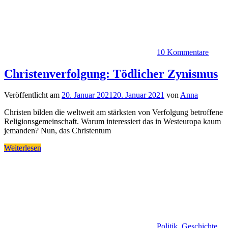
10 Kommentare
Christenverfolgung: Tödlicher Zynismus
Veröffentlicht am
20. Januar 2021
20. Januar 2021
von
Anna
Christen bilden die weltweit am stärksten von Verfolgung betroffene
Religionsgemeinschaft. Warum interessiert das in Westeuropa kaum
jemanden? Nun, das Christentum
Weiterlesen
Politik, Geschichte