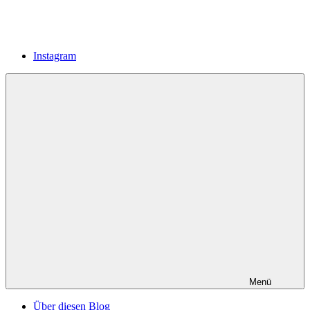
Instagram
Menü
Über diesen Blog