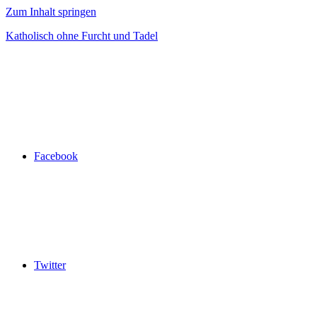
Zum Inhalt springen
Katholisch ohne Furcht und Tadel
Facebook
Twitter