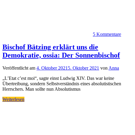
5 Kommentare
Bischof Bätzing erklärt uns die
Demokratie, ossia: Der Sonnenbischof
Veröffentlicht am
4. Oktober 2021
5. Oktober 2021
von
Anna
„L’Etat c’est moi“, sagte einst Ludwig XIV. Das war keine
Übertreibung, sondern Selbstverständnis eines absolutistischen
Herrschers. Man sollte nun Absolutismus
Weiterlesen