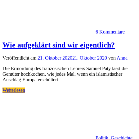
6 Kommentare
Wie aufgeklärt sind wir eigentlich?
Veröffentlicht am
21. Oktober 2020
21. Oktober 2020
von
Anna
Die Ermordung des französischen Lehrers Samuel Paty lässt die
Gemüter hochkochen, wie jedes Mal, wenn ein islamistischer
Anschlag Europa erschüttert.
Weiterlesen
Politik, Geschichte