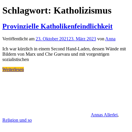
Schlagwort:
Katholizismus
Provinzielle Katholikenfeindlichkeit
Veröffentlicht am
23. Oktober 2021
23. März 2023
von
Anna
Ich war kürzlich in einem Second Hand-Laden, dessen Wände mit
Bildern von Marx und Che Guevara und mit vorgestrigen
sozialistischen
Weiterlesen
Annas Allerlei
,
Religion und so