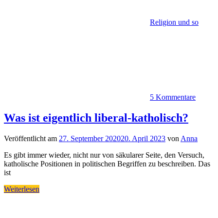
Religion und so
5 Kommentare
Was ist eigentlich liberal-katholisch?
Veröffentlicht am
27. September 2020
20. April 2023
von
Anna
Es gibt immer wieder, nicht nur von säkularer Seite, den Versuch,
katholische Positionen in politischen Begriffen zu beschreiben. Das
ist
Weiterlesen