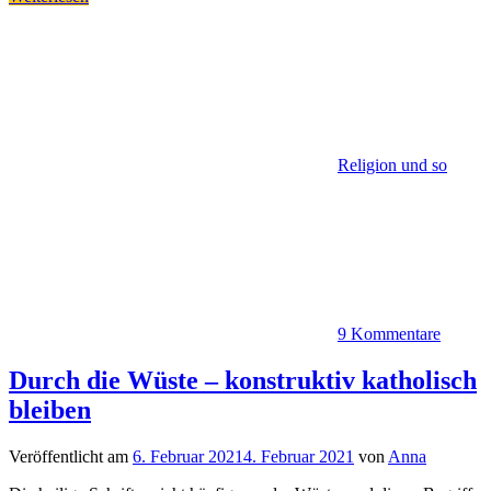
Religion und so
9 Kommentare
Durch die Wüste – konstruktiv katholisch
bleiben
Veröffentlicht am
6. Februar 2021
4. Februar 2021
von
Anna