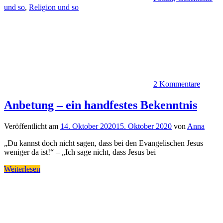
und so
,
Religion und so
2 Kommentare
Anbetung – ein handfestes Bekenntnis
Veröffentlicht am
14. Oktober 2020
15. Oktober 2020
von
Anna
„Du kannst doch nicht sagen, dass bei den Evangelischen Jesus
weniger da ist!“ – „Ich sage nicht, dass Jesus bei
Weiterlesen