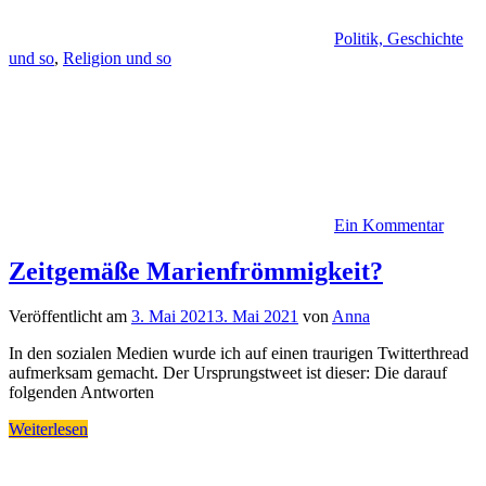
Politik, Geschichte
und so
,
Religion und so
Ein Kommentar
Zeitgemäße Marienfrömmigkeit?
Veröffentlicht am
3. Mai 2021
3. Mai 2021
von
Anna
In den sozialen Medien wurde ich auf einen traurigen Twitterthread
aufmerksam gemacht. Der Ursprungstweet ist dieser: Die darauf
folgenden Antworten
Weiterlesen