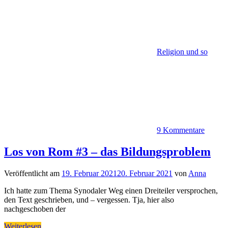
Religion und so
9 Kommentare
Los von Rom #3 – das Bildungsproblem
Veröffentlicht am
19. Februar 2021
20. Februar 2021
von
Anna
Ich hatte zum Thema Synodaler Weg einen Dreiteiler versprochen,
den Text geschrieben, und – vergessen. Tja, hier also
nachgeschoben der
Weiterlesen