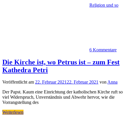
Religion und so
6 Kommentare
Die Kirche ist, wo Petrus ist – zum Fest
Kathedra Petri
Veröffentlicht am
22. Februar 2021
22. Februar 2021
von
Anna
Der Papst. Kaum eine Einrichtung der katholischen Kirche ruft so
viel Widerspruch, Unverständnis und Abwehr hervor, wie die
Vorrangstellung des
Weiterlesen