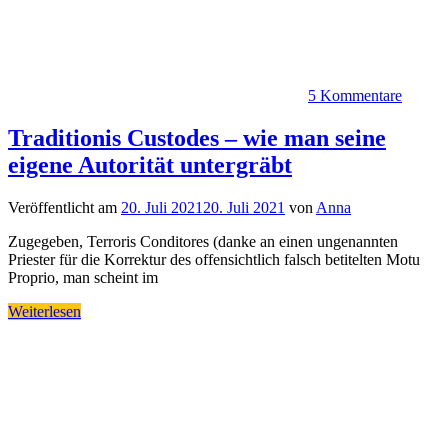
5 Kommentare
Traditionis Custodes – wie man seine
eigene Autorität untergräbt
Veröffentlicht am
20. Juli 2021
20. Juli 2021
von
Anna
Zugegeben, Terroris Conditores (danke an einen ungenannten
Priester für die Korrektur des offensichtlich falsch betitelten Motu
Proprio, man scheint im
Weiterlesen