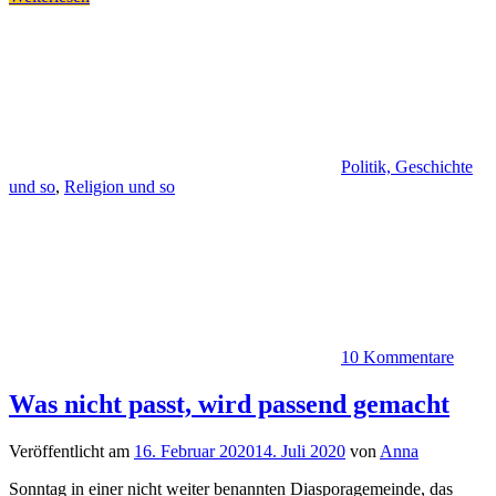
Politik, Geschichte
und so
,
Religion und so
10 Kommentare
Was nicht passt, wird passend gemacht
Veröffentlicht am
16. Februar 2020
14. Juli 2020
von
Anna
Sonntag in einer nicht weiter benannten Diasporagemeinde, das