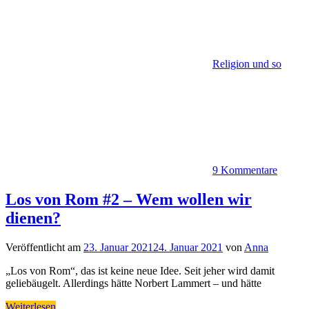
Religion und so
9 Kommentare
Los von Rom #2 – Wem wollen wir
dienen?
Veröffentlicht am
23. Januar 2021
24. Januar 2021
von
Anna
„Los von Rom“, das ist keine neue Idee. Seit jeher wird damit
geliebäugelt. Allerdings hätte Norbert Lammert – und hätte
Weiterlesen