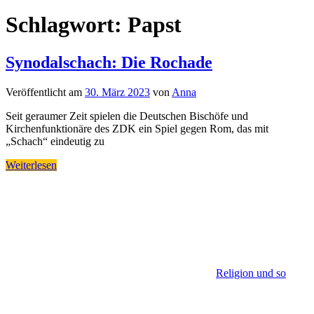
Schlagwort:
Papst
Synodalschach: Die Rochade
Veröffentlicht am
30. März 2023
von
Anna
Seit geraumer Zeit spielen die Deutschen Bischöfe und
Kirchenfunktionäre des ZDK ein Spiel gegen Rom, das mit
„Schach“ eindeutig zu
Weiterlesen
Religion und so