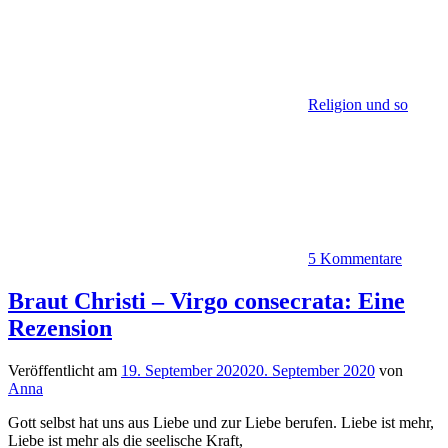
Religion und so
5 Kommentare
Braut Christi – Virgo consecrata: Eine
Rezension
Veröffentlicht am
19. September 2020
20. September 2020
von
Anna
Gott selbst hat uns aus Liebe und zur Liebe berufen. Liebe ist mehr,
Liebe ist mehr als die seelische Kraft,