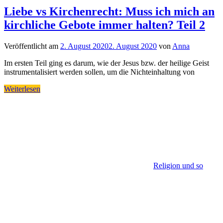
Liebe vs Kirchenrecht: Muss ich mich an
kirchliche Gebote immer halten? Teil 2
Veröffentlicht am
2. August 2020
2. August 2020
von
Anna
Im ersten Teil ging es darum, wie der Jesus bzw. der heilige Geist
instrumentalisiert werden sollen, um die Nichteinhaltung von
Weiterlesen
Religion und so