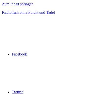
Zum Inhalt springen
Katholisch ohne Furcht und Tadel
Facebook
Twitter