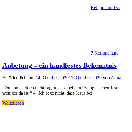
Religion und so
7 Kommentare
Anbetung – ein handfestes Bekenntnis
Veröffentlicht am
14. Oktober 2020
15. Oktober 2020
von
Anna
„Du kannst doch nicht sagen, dass bei den Evangelischen Jesus
weniger da ist!“ – „Ich sage nicht, dass Jesus bei
Weiterlesen