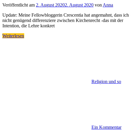
Veröffentlicht am
2. August 2020
2. August 2020
von
Anna
Update: Meine Fellowbloggerin Crescentia hat angemahnt, dass ich
nicht genügend differenziere zwischen Kirchenrecht -das mit der
Intention, die Lehre konkret
Weiterlesen
Religion und so
Ein Kommentar