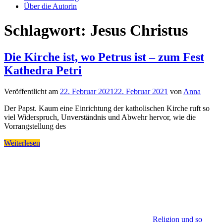
Über die Autorin
Schlagwort:
Jesus Christus
Die Kirche ist, wo Petrus ist – zum Fest
Kathedra Petri
Veröffentlicht am
22. Februar 2021
22. Februar 2021
von
Anna
Der Papst. Kaum eine Einrichtung der katholischen Kirche ruft so
viel Widerspruch, Unverständnis und Abwehr hervor, wie die
Vorrangstellung des
Weiterlesen
Religion und so