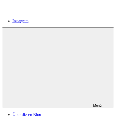
Instagram
Menü
Über diesen Blog