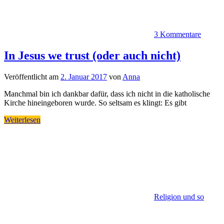
3 Kommentare
In Jesus we trust (oder auch nicht)
Veröffentlicht am
2. Januar 2017
von
Anna
Manchmal bin ich dankbar dafür, dass ich nicht in die katholische
Kirche hineingeboren wurde. So seltsam es klingt: Es gibt
Weiterlesen
Religion und so