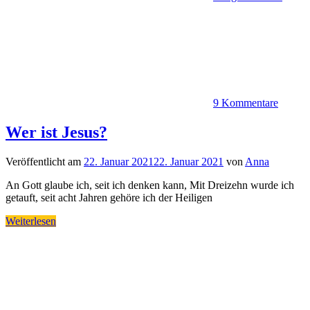
9 Kommentare
Wer ist Jesus?
Veröffentlicht am
22. Januar 2021
22. Januar 2021
von
Anna
An Gott glaube ich, seit ich denken kann, Mit Dreizehn wurde ich
getauft, seit acht Jahren gehöre ich der Heiligen
Weiterlesen