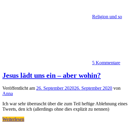
Religion und so
5 Kommentare
Jesus lädt uns ein – aber wohin?
Veröffentlicht am
26. September 2020
26. September 2020
von
Anna
Ich war sehr überrascht über die zum Teil heftige Ablehnung eines
Tweets, den ich (allerdings ohne dies explizit zu nennen)
Weiterlesen