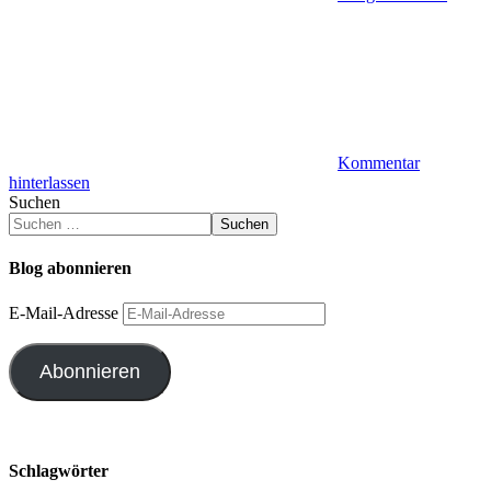
Kommentar
hinterlassen
Suchen
Suchen
Blog abonnieren
E-Mail-Adresse
Abonnieren
Schlagwörter