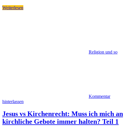
Weiterlesen
Religion und so
Kommentar
hinterlassen
Jesus vs Kirchenrecht: Muss ich mich an
kirchliche Gebote immer halten? Teil 1