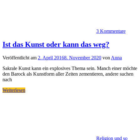
3 Kommentare
Ist das Kunst oder kann das weg?
Veröffentlicht am
2. April 2016
8. November 2020
von
Anna
Sakrale Kunst kann ein explosives Thema sein. Manch einer möchte
den Barock als Kunstform aller Zeiten zementieren, andere suchen
nach
Weiterlesen
Religion und so