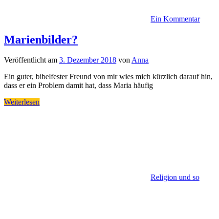
Ein Kommentar
Marienbilder?
Veröffentlicht am
3. Dezember 2018
von
Anna
Ein guter, bibelfester Freund von mir wies mich kürzlich darauf hin,
dass er ein Problem damit hat, dass Maria häufig
Weiterlesen
Religion und so