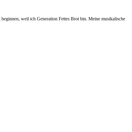
g beginnen, weil ich Generation Fettes Brot bin. Meine musikalische