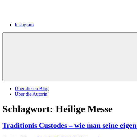
Instagram
Über diesen Blog
Über die Autorin
Schlagwort:
Heilige Messe
Traditionis Custodes – wie man seine eigen