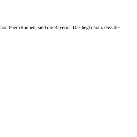
chön feiern können, sind die Bayern.“ Das liegt daran, dass die