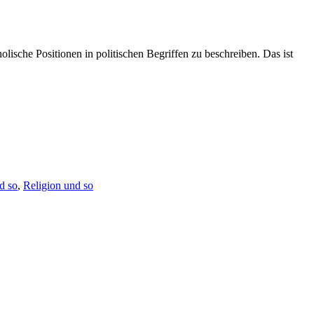
olische Positionen in politischen Begriffen zu beschreiben. Das ist
d so
,
Religion und so