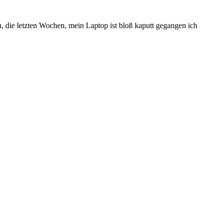
n, die letzten Wochen, mein Laptop ist bloß kaputt gegangen ich