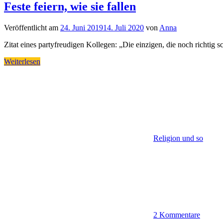
Feste feiern, wie sie fallen
Veröffentlicht am
24. Juni 2019
14. Juli 2020
von
Anna
Zitat eines partyfreudigen Kollegen: „Die einzigen, die noch richtig s
Weiterlesen
Religion und so
2 Kommentare