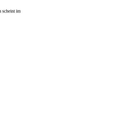
n scheint im