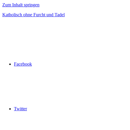
Zum Inhalt springen
Katholisch ohne Furcht und Tadel
Facebook
Twitter