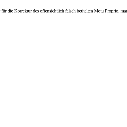
ür die Korrektur des offensichtlich falsch betitelten Motu Proprio, ma