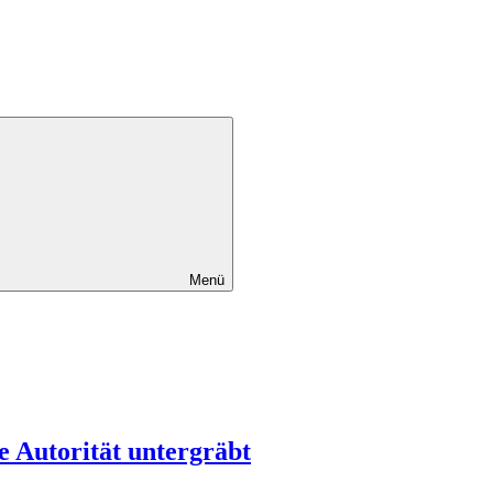
Menü
e Autorität untergräbt