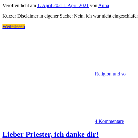
Veröffentlicht am
1. April 2021
1. April 2021
von
Anna
Kurzer Disclaimer in eigener Sache: Nein, ich war nicht eingeschlafe
Weiterlesen
Religion und so
4 Kommentare
Lieber Priester, ich danke dir!