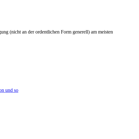
g (nicht an der ordentlichen Form generell) am meisten
on und so