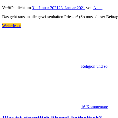
Veröffentlicht am
31. Januar 2021
23. Januar 2021
von
Anna
Das geht raus an alle gewissenhaften Priester! (So muss dieser Beitra
Weiterlesen
Religion und so
16 Kommentare