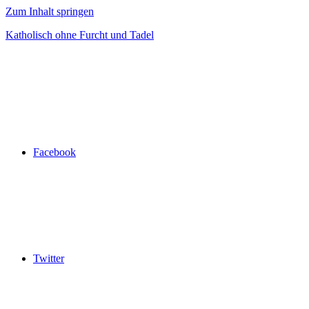
Zum Inhalt springen
Katholisch ohne Furcht und Tadel
Facebook
Twitter