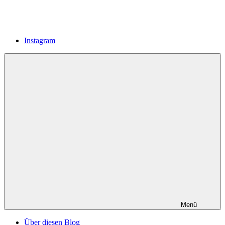
Instagram
Menü
Über diesen Blog