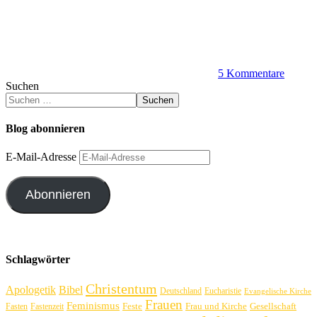
5 Kommentare
Suchen
Suchen
Blog abonnieren
E-Mail-Adresse
Abonnieren
Schlagwörter
Christentum
Apologetik
Bibel
Deutschland
Eucharistie
Evangelische Kirche
Frauen
Feminismus
Feste
Frau und Kirche
Gesellschaft
Fasten
Fastenzeit