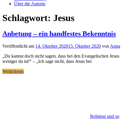
Über die Autorin
Schlagwort:
Jesus
Anbetung – ein handfestes Bekenntnis
Veröffentlicht am
14. Oktober 2020
15. Oktober 2020
von
Anna
„Du kannst doch nicht sagen, dass bei den Evangelischen Jesus
weniger da ist!“ – „Ich sage nicht, dass Jesus bei
Weiterlesen
Religion und so