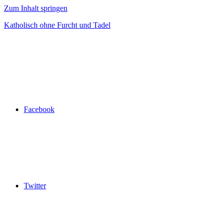
Zum Inhalt springen
Katholisch ohne Furcht und Tadel
Facebook
Twitter