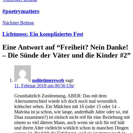
#poetrymatters
Nächster Beitrag
Lichtmess: Ein kompliziertes Fest
Eine Antwort auf “
Freiheit? Nein Danke!
– Die Sünde der Väter und die Kinder #2
”
nolitetimereweb
sagt:
11. Februar 2018 um 00:56 Uhr
Grundsätzlich Zustimmung, ABER: Das mit dem
Altersunterschied würde ich doch noch mal wesentlich
kritischer sehen. Ein Mädchen mit 16 (oder 15 oder 14 –
Malvina ist ja schon, wie lange, anderthalb Jahre oder so, mit
Diaa zusammen?) ist einfach nicht reif für eine Beziehung mit
einem so viel älteren Mann, auch wenn sie sich für reif hält
und ihrem Alter vielleicht wirklich schon in manchen Dingen