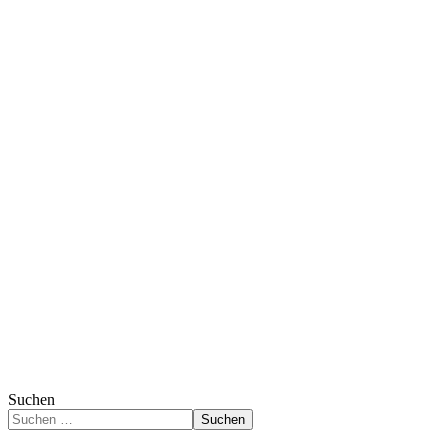
Suchen
Suchen