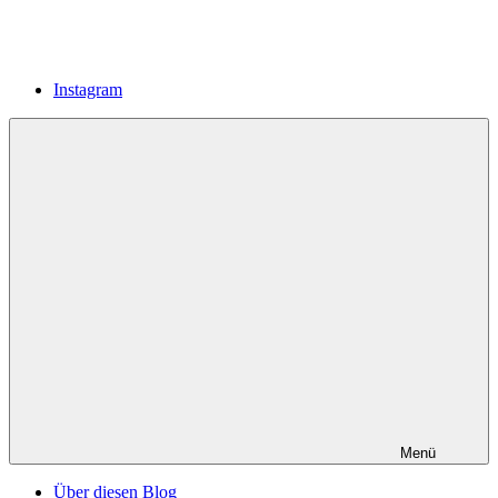
Instagram
Menü
Über diesen Blog