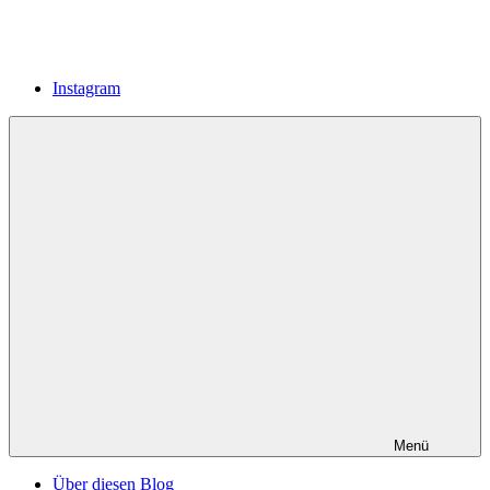
Instagram
Menü
Über diesen Blog