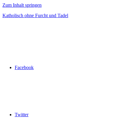
Zum Inhalt springen
Katholisch ohne Furcht und Tadel
Facebook
Twitter