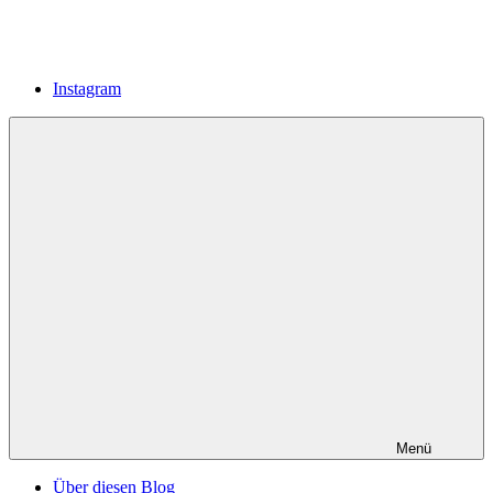
Instagram
Menü
Über diesen Blog