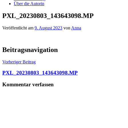
Über die Autorin
PXL_20230803_143643098.MP
Veröffentlicht am
9. August 2023
von
Anna
Beitragsnavigation
Vorheriger Beitrag
PXL_20230803_143643098.MP
Kommentar verfassen