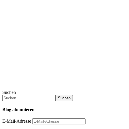
Suchen
Suchen
Blog abonnieren
E-Mail-Adresse