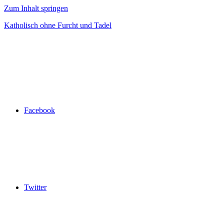
Zum Inhalt springen
Katholisch ohne Furcht und Tadel
Facebook
Twitter