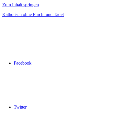
Zum Inhalt springen
Katholisch ohne Furcht und Tadel
Facebook
Twitter