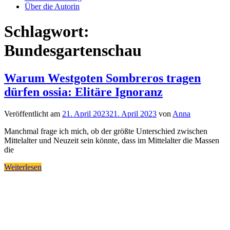
Über die Autorin
Schlagwort:
Bundesgartenschau
Warum Westgoten Sombreros tragen
dürfen ossia: Elitäre Ignoranz
Veröffentlicht am
21. April 2023
21. April 2023
von
Anna
Manchmal frage ich mich, ob der größte Unterschied zwischen
Mittelalter und Neuzeit sein könnte, dass im Mittelalter die Massen
die
Weiterlesen