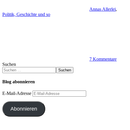
Annas Allerlei
,
Politik, Geschichte und so
7 Kommentare
Suchen
Suchen
Blog abonnieren
E-Mail-Adresse
Abonnieren