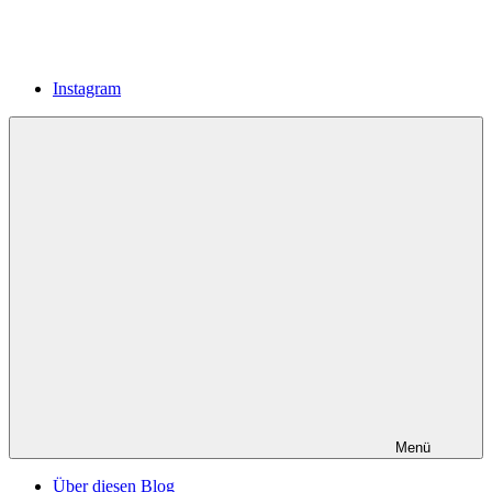
Instagram
Menü
Über diesen Blog