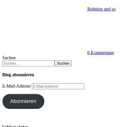
Religion und so
6 Kommentare
Suchen
Suchen
Blog abonnieren
E-Mail-Adresse
Abonnieren