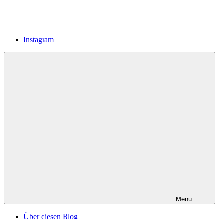
Instagram
Menü
Über diesen Blog