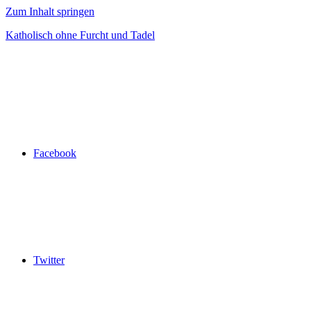
Zum Inhalt springen
Katholisch ohne Furcht und Tadel
Facebook
Twitter