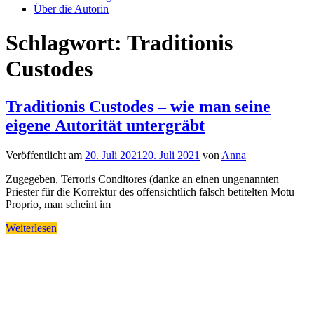
Über die Autorin
Schlagwort:
Traditionis
Custodes
Traditionis Custodes – wie man seine
eigene Autorität untergräbt
Veröffentlicht am
20. Juli 2021
20. Juli 2021
von
Anna
Zugegeben, Terroris Conditores (danke an einen ungenannten
Priester für die Korrektur des offensichtlich falsch betitelten Motu
Proprio, man scheint im
Weiterlesen