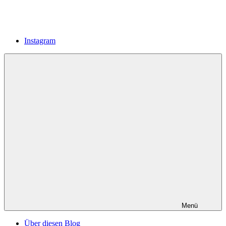
Instagram
Menü
Über diesen Blog