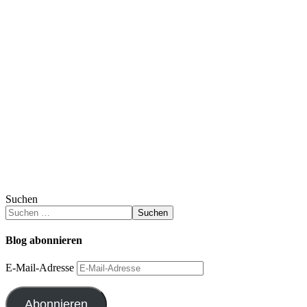
Suchen
Suchen
Blog abonnieren
E-Mail-Adresse
Abonnieren