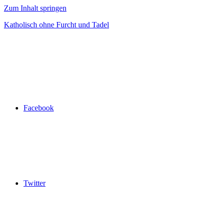
Zum Inhalt springen
Katholisch ohne Furcht und Tadel
Facebook
Twitter