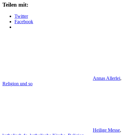
Teilen mit:
Twitter
Facebook
Annas Allerlei
,
Religion und so
Heilige Messe
,