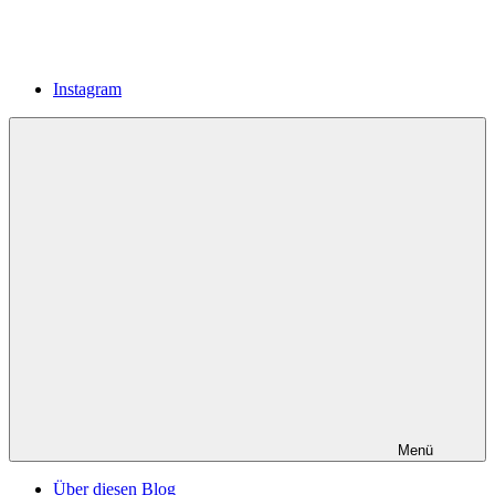
Instagram
Menü
Über diesen Blog