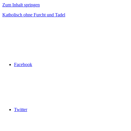
Zum Inhalt springen
Katholisch ohne Furcht und Tadel
Facebook
Twitter