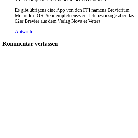
Es gibt übrigens eine App von den FFI namens Breviarium
Meum für iOS. Sehr empfehlenswert. Ich bevorzuge aber das
62er Brevier aus dem Verlag Nova et Vetera.
Antworten
Kommentar verfassen