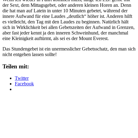
der Sext, dem Mittagsgebet, oder anderen kleinen Horen an. Denn
die hat man auf Latein in unter 10 Minuten gebetet, während der
innere Aufwand für eine Laudes „deutlich“ höher ist. Anderen hilft
es vielleicht, den Tag mit den Laudes zu beginnen. Natürlich hält
sich in Wirklichkeit bei allen Gebetszeiten der Aufwand in Grenzen,
aber fast jeder kennt ja den inneren Schweinhund, der manchmal
eine Kleinigkeit auftürmt, als sei es der Mount Everest.
Das Stundengebet ist ein unermesslicher Gebetsschatz, den man sich
nicht entgehen lassen sollte!
Teilen mit:
Twitter
Facebook