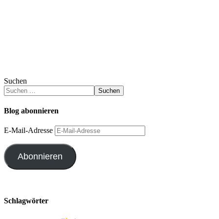
Suchen
Suchen
Blog abonnieren
E-Mail-Adresse
Abonnieren
Schlagwörter