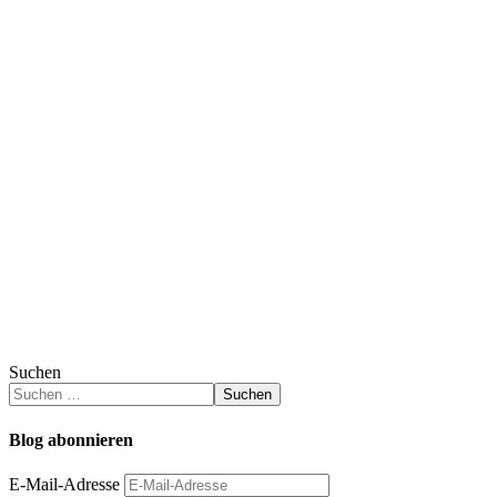
Suchen
Suchen
Blog abonnieren
E-Mail-Adresse