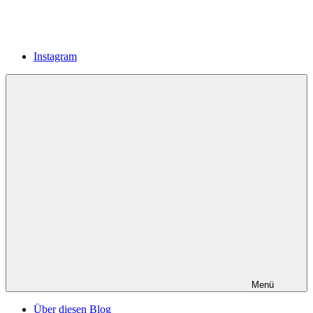
Instagram
Menü
Über diesen Blog