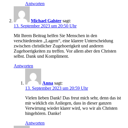
Antworten
Michael Galster
sagt:
13. September 2023 um 20:50 Uhr
Mit Ihrem Beitrag helfen Sie Menschen in den
verschiedensten „Lagern“, eine klarere Unterscheidung
zwischen christlicher Zugehoerigkeit und anderen
Zugehoerigkeiten zu treffen. Vor allem aber den Christen
selbst. Dank und Kompliment.
Antworten
Anna
sagt:
13. September 2023 um 20:59 Uhr
Vielen lieben Dank! Das freut mich sehr, denn das ist
mir wirklich ein Anliegen, dass in dieser ganzen
Verwirrung wieder klarer wird, wo wir als Christen
hingehören. Danke!
Antworten