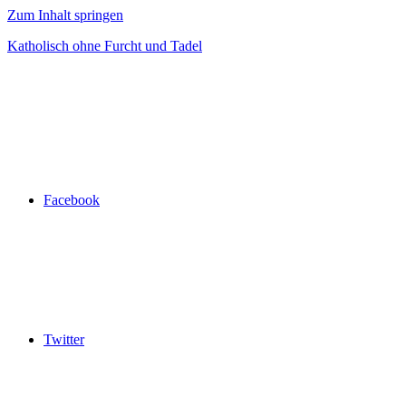
Zum Inhalt springen
Katholisch ohne Furcht und Tadel
Facebook
Twitter