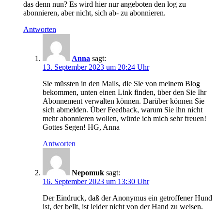
das denn nun? Es wird hier nur angeboten den log zu
abonnieren, aber nicht, sich ab- zu abonnieren.
Antworten
Anna
sagt:
13. September 2023 um 20:24 Uhr
Sie müssten in den Mails, die Sie von meinem Blog
bekommen, unten einen Link finden, über den Sie Ihr
Abonnement verwalten können. Darüber können Sie
sich abmelden. Über Feedback, warum Sie ihn nicht
mehr abonnieren wollen, würde ich mich sehr freuen!
Gottes Segen! HG, Anna
Antworten
Nepomuk
sagt:
16. September 2023 um 13:30 Uhr
Der Eindruck, daß der Anonymus ein getroffener Hund
ist, der bellt, ist leider nicht von der Hand zu weisen.