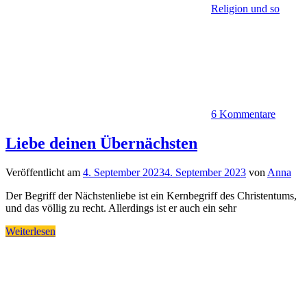
Religion und so
6 Kommentare
Liebe deinen Übernächsten
Veröffentlicht am
4. September 2023
4. September 2023
von
Anna
Der Begriff der Nächstenliebe ist ein Kernbegriff des Christentums,
und das völlig zu recht. Allerdings ist er auch ein sehr
Weiterlesen