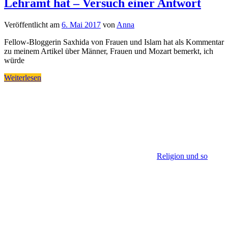
Lehramt hat – Versuch einer Antwort
Veröffentlicht am
6. Mai 2017
von
Anna
Fellow-Bloggerin Saxhida von Frauen und Islam hat als Kommentar
zu meinem Artikel über Männer, Frauen und Mozart bemerkt, ich
würde
Weiterlesen
Religion und so