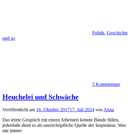
Politik, Geschichte
und so
5 Kommentare
Heuchelei und Schwäche
Veröffentlicht am
16. Oktober 2017
17. Juli 2024
von
Anna
Das letzte Gespräch mit einem Atheisten könnte Bände füllen,
jedenfalls dient es als unerschöpfliche Quelle der Inspiration. Was
mir immer