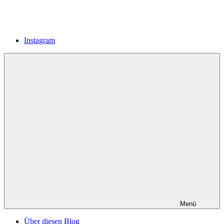
Instagram
Menü
Über diesen Blog