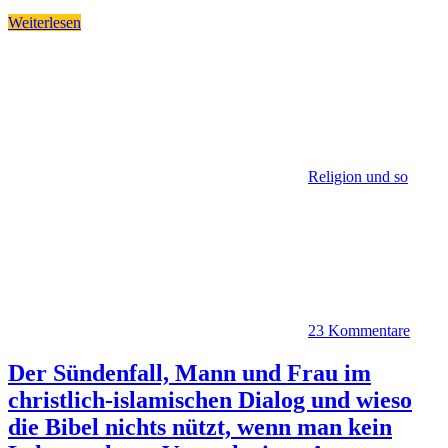
Weiterlesen
Religion und so
23 Kommentare
Der Sündenfall, Mann und Frau im
christlich-islamischen Dialog und wieso
die Bibel nichts nützt, wenn man kein