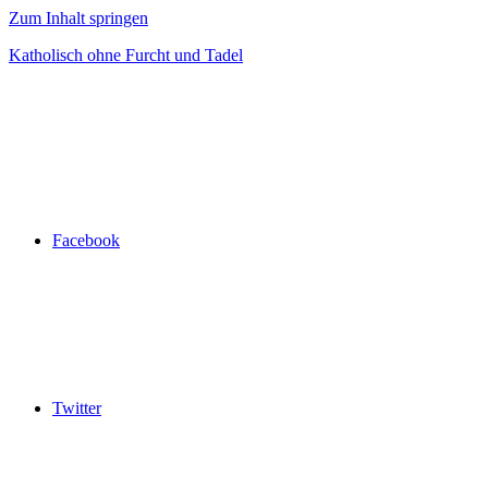
Zum Inhalt springen
Katholisch ohne Furcht und Tadel
Facebook
Twitter