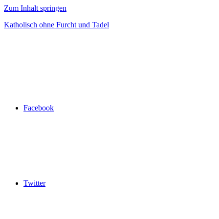
Zum Inhalt springen
Katholisch ohne Furcht und Tadel
Facebook
Twitter