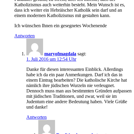
Katholizismus auch weiterhin besteht. Mein Wunsch ist es,
dass ich weiter ein Hebräischer Katholik sein darf und an
einem modernen Katholizismus mit gestalten kann.
Ich wünschen Ihnen ein gesegnetes Wochenende
Antworten
maryofmagdala
sagt:
1. Juli 2016 um 12:54 Uhr
Danke für diesen interessanten Einblick. Allerdings
habe ich da ein paar Anmerkungen. Darf ich das in
einem Eintrag bearbeiten? Die katholische Kirche hat
nämlich ihre jüdischen Wurzeln nie verleugnet.
Dennoch muss man aus bestimmten Gründen aufpassen
mit jüdischen Traditionen, und zwar, weil sie im
Judentum eine andere Bedeutung haben. Viele Grüße
und danke!
Antworten