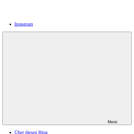
Instagram
Menü
Über diesen Blog