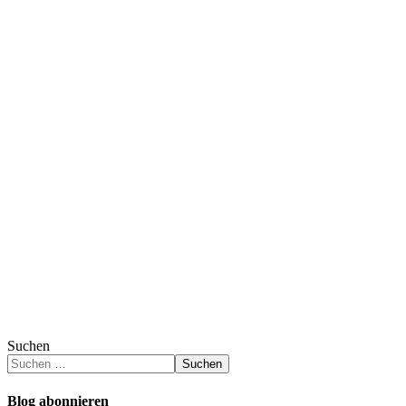
Suchen
Suchen
Blog abonnieren