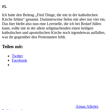
#5.
Ich hatte den Beitrag „Fünf Dinge, die mir in der katholischen
Kirche fehlen“ genannt. Dummerweise fielen mir aber nur vier ein.
Das hier bleibt also nun eine Leerstelle, die ich bei Bedarf füllen
kann, sollte mir in der allein seligmachenden einen heiligen
katholischen und apostolischen Kirche noch irgendetwas auffallen,
was ihr gegenüber den Protestanten fehlt.
Teilen mit:
Twitter
Facebook
Annas Allerlei
,