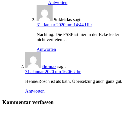
Antworten
Sokleidas
sagt:
31. Januar 2020 um 14:44 Uhr
Nachtrag: Die FSSP ist hier in der Ecke leider
nicht vertreten…
Antworten
thomas
sagt:
31. Januar 2020 um 16:06 Uhr
Henne/Rösch ist als kath. Übersetzung auch ganz gut.
Antworten
Kommentar verfassen