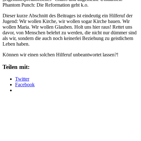
Phantom Punch: Die Reformation geht k.o.
Dieser kurze Abschnitt des Beitrages ist eindeutig ein Hilferuf der
Jugend: Wir wollen Kirche, wir wollen sogar Kirche bauen. Wir
wollen Maria. Wir wollen Glauben. Holt uns hier raus! Rettet uns
davor, von Menschen belehrt zu werden, die nicht nur dümmer sind
als wir, sondern die auch noch keinerlei Beziehung zu geistlichem
Leben haben.
Können wir einen solchen Hilferuf unbeantwortet lassen?!
Teilen mit:
Twitter
Facebook