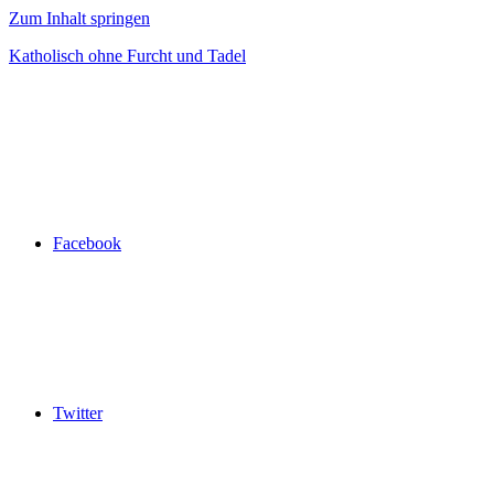
Zum Inhalt springen
Katholisch ohne Furcht und Tadel
Facebook
Twitter