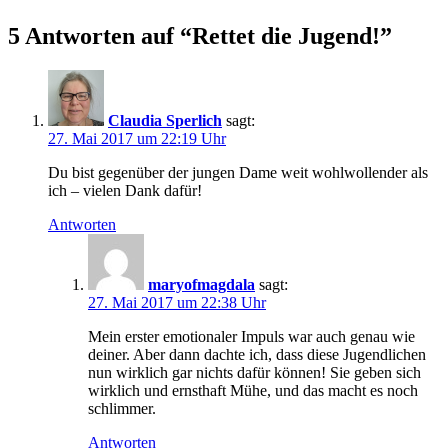
5 Antworten auf “
Rettet die Jugend!
”
Claudia Sperlich
sagt:
27. Mai 2017 um 22:19 Uhr
Du bist gegenüber der jungen Dame weit wohlwollender als
ich – vielen Dank dafür!
Antworten
maryofmagdala
sagt:
27. Mai 2017 um 22:38 Uhr
Mein erster emotionaler Impuls war auch genau wie
deiner. Aber dann dachte ich, dass diese Jugendlichen
nun wirklich gar nichts dafür können! Sie geben sich
wirklich und ernsthaft Mühe, und das macht es noch
schlimmer.
Antworten