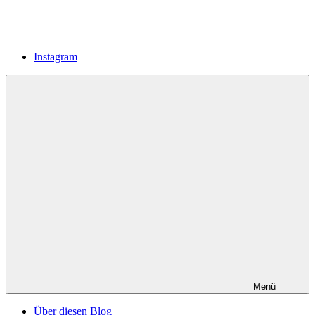
Instagram
Menü
Über diesen Blog