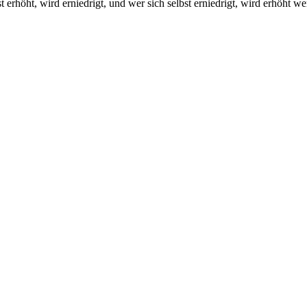
 erhöht, wird erniedrigt, und wer sich selbst erniedrigt, wird erhöht we