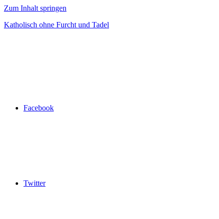
Zum Inhalt springen
Katholisch ohne Furcht und Tadel
Facebook
Twitter