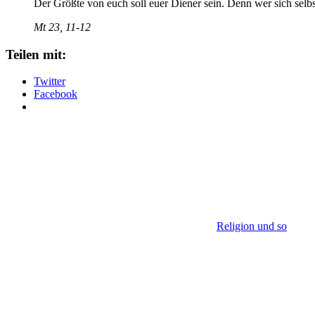
Der Größte von euch soll euer Diener sein. Denn wer sich selbst
Mt 23, 11-12
Teilen mit:
Twitter
Facebook
Religion und so